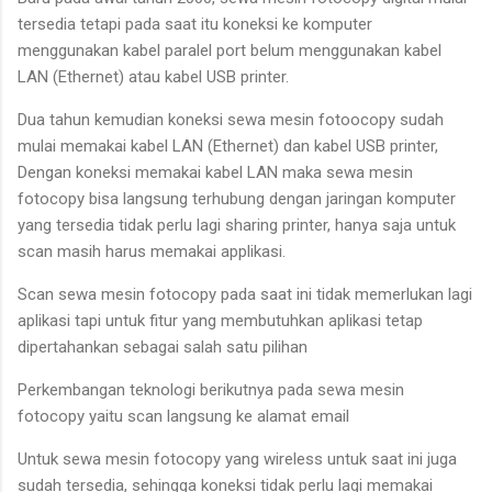
tersedia tetapi pada saat itu koneksi ke komputer
menggunakan kabel paralel port belum menggunakan kabel
LAN (Ethernet) atau kabel USB printer.
Dua tahun kemudian koneksi sewa mesin fotoocopy sudah
mulai memakai kabel LAN (Ethernet) dan kabel USB printer,
Dengan koneksi memakai kabel LAN maka sewa mesin
fotocopy bisa langsung terhubung dengan jaringan komputer
yang tersedia tidak perlu lagi sharing printer, hanya saja untuk
scan masih harus memakai applikasi.
Scan sewa mesin fotocopy pada saat ini tidak memerlukan lagi
aplikasi tapi untuk fitur yang membutuhkan aplikasi tetap
dipertahankan sebagai salah satu pilihan
Perkembangan teknologi berikutnya pada sewa mesin
fotocopy yaitu scan langsung ke alamat email
Untuk sewa mesin fotocopy yang wireless untuk saat ini juga
sudah tersedia, sehingga koneksi tidak perlu lagi memakai