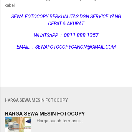
kabel.
SEWA FOTOCOPY BERKUALITAS DGN SERVICE YANG
CEPAT & AKURAT
0811 888 1357
WHATSAPP :
EMAIL : SEWAFOTOCOPYCANON@GMAIL.COM
HARGA SEWA MESIN FOTOCOPY
HARGA SEWA MESIN FOTOCOPY
Harga sudah termasuk :