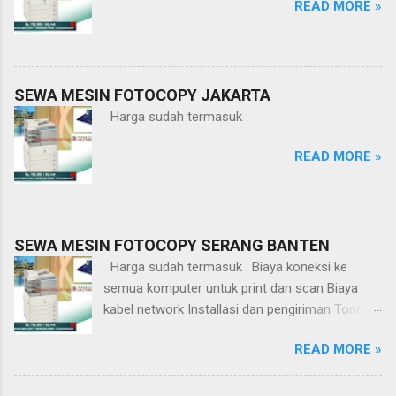
READ MORE »
SEWA MESIN FOTOCOPY JAKARTA
Harga sudah termasuk :
READ MORE »
SEWA MESIN FOTOCOPY SERANG BANTEN
Harga sudah termasuk : Biaya koneksi ke
semua komputer untuk print dan scan Biaya
kabel network Installasi dan pengiriman Toner,
spareparts dan service
READ MORE »